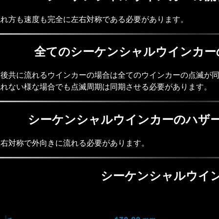
流れ方も速度も完全に左右対称である必要があります。
全てのシーケンシャルウインカー
前後共に流れるウインカーの場合は全てのウインカーの点滅が
流れない様な場合でも点滅周期は同期させる必要があります。
シーケンシャルウインカーのハザ
左右対称で外向きに流れる必要があります。
シーケンシャルウイ