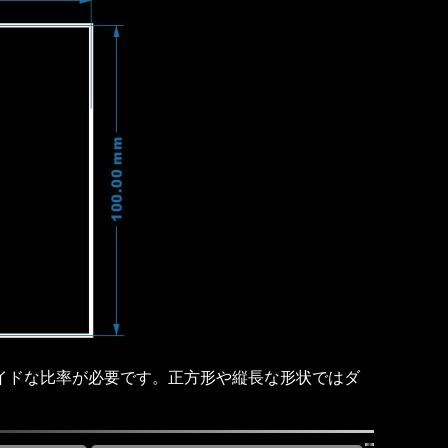
横ワイドな比率が必要です。正方形や縦長な形状ではダ