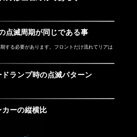
の点滅周期が同じである事
同期する必要があります。フロントだけ流れてリアは
ードランプ時の点滅パターン
ンカーの縦横比