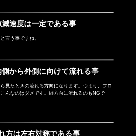
点滅速度は一定である事
メと言う事ですね。
内側から外側に向けて流れる事
から見たときの流れる方向になります。つまり、フロ
こんなのはダメです。縦方向に流れるのもNGで
れ方は左右対称である事