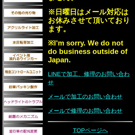
※日曜日はメール対応は
お休みさせて頂いており
ます。
※I'm sorry. We do not
do business outside of
Japan.
LINEで加工、修理のお問い合わ
せ
メールで加工のお問い合わせ
メールで修理のお問い合わせ
TOPページへ