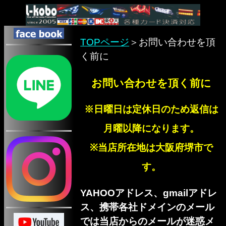
TOPページ
＞お問い合わせを頂
く前に
お問い合わせを頂く前に
※日曜日は定休日のため返信は
月曜以降になります。
※当店所在地は大阪府堺市で
す。
YAHOOアドレス、gmailアドレ
ス、携帯各社ドメインのメール
では当店からのメールが迷惑メ