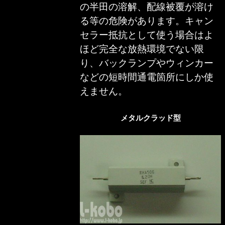
の半田の溶解、配線被覆が溶け
る等の危険があります。キャン
セラー抵抗として使う場合はよ
ほど完全な放熱環境でない限
り、バックランプやウィンカー
などの短時間通電箇所にしか使
えません。
メタルクラッド型