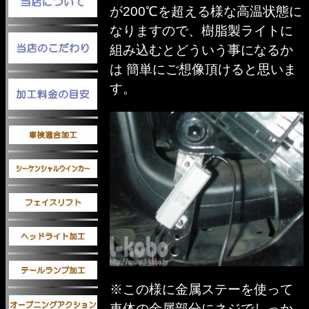
が200℃を超える様な高温状態に
なりますので、樹脂製ライトに
組み込むとどういう事になるか
は 簡単にご想像頂けると思いま
す。
※この様に金属ステーを使って
車体の金属部分にネジでしっか