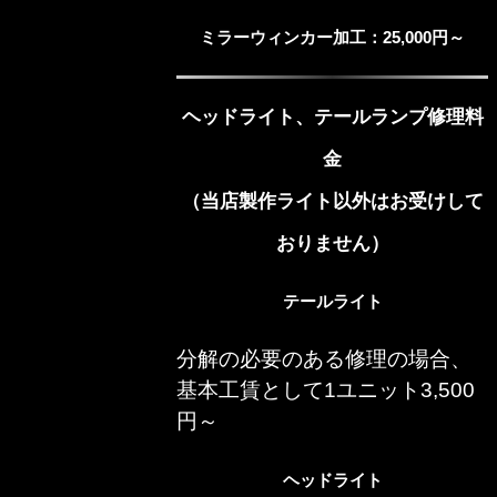
ミラーウィンカー加工：25,000円～
ヘッドライト、テールランプ修理料
金
（当店製作ライト以外はお受けして
おりません）
テールライト
分解の必要のある修理の場合、
基本工賃として1ユニット3,500
円～
ヘッドライト