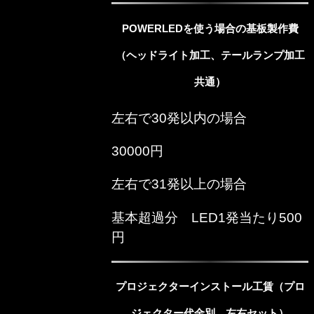
POWERLEDを使う場合の基板製作費
（ヘッドライト加工、テールランプ加工
共通）
左右で30発以内の場合
30000円
左右で31発以上の場合
基本超過分 LED1発当たり500
円
プロジェクターインストール工賃（プロ
ジェクター代金別、左右セット）