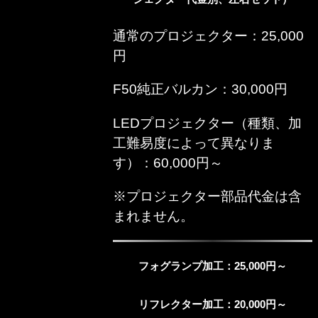
通常のプロジェクター：25,000
円
F50純正バルカン：30,000円
LEDプロジェクター（種類、加
工難易度によって異なりま
す）：60,000円～
※プロジェクター部品代金は含
まれません。
フォグランプ加工：25,000円～
リフレクター加工：20,000円～