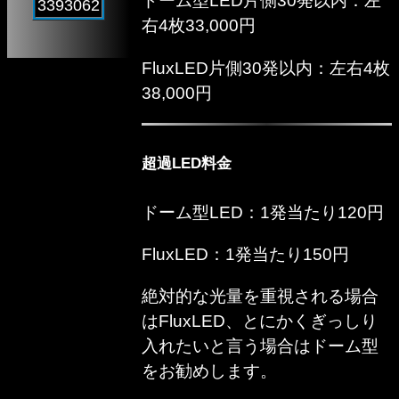
ドーム型LED片側30発以内：左
3393062
右4枚33,000円
FluxLED片側30発以内：左右4枚
38,000円
超過LED料金
ドーム型LED：1発当たり120円
FluxLED：1発当たり150円
絶対的な光量を重視される場合
はFluxLED、とにかくぎっしり
入れたいと言う場合はドーム型
をお勧めします。