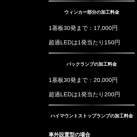
ウィンカー部分の加工料金
1基板30発まで：17,000円
超過LEDは1発当たり150円
バックランプの加工料金
1基板30発まで：20,000円
超過LEDは1発当たり200円
ハイマウントストップランプの加工料金
車外設置型の場合