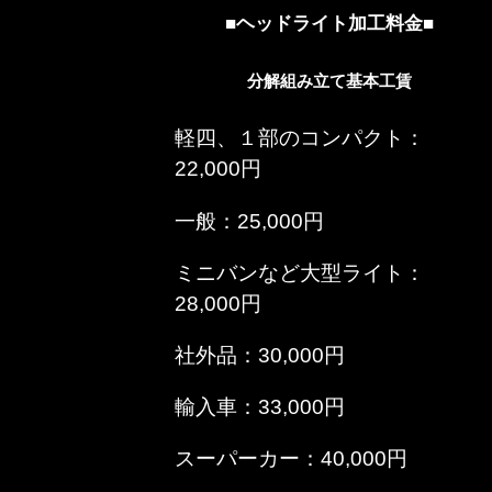
■ヘッドライト加工料金■
分解組み立て基本工賃
軽四、１部のコンパクト：
22,000円
一般：25,000円
ミニバンなど大型ライト：
28,000円
社外品：30,000円
輸入車：33,000円
スーパーカー：40,000円