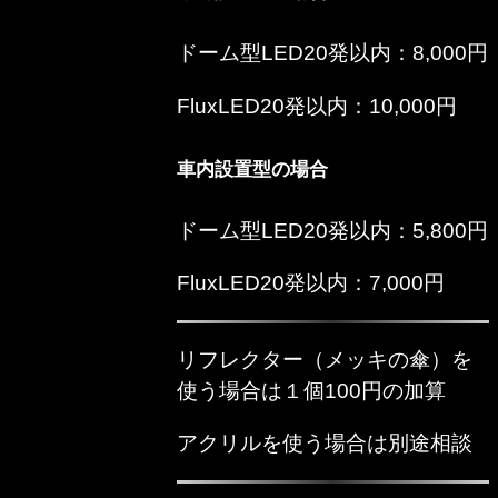
ドーム型LED20発以内：8,000円
FluxLED20発以内：10,000円
車内設置型の場合
ドーム型LED20発以内：5,800円
FluxLED20発以内：7,000円
リフレクター（メッキの傘）を
使う場合は１個100円の加算
アクリルを使う場合は別途相談