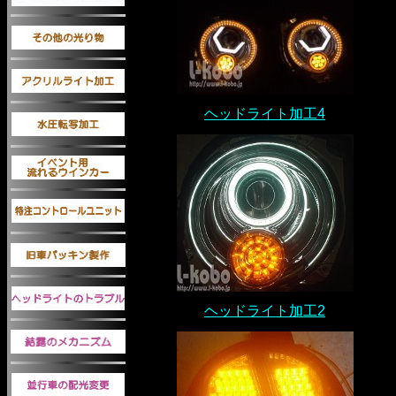
ヘッドライト加工4
ヘッドライト加工2