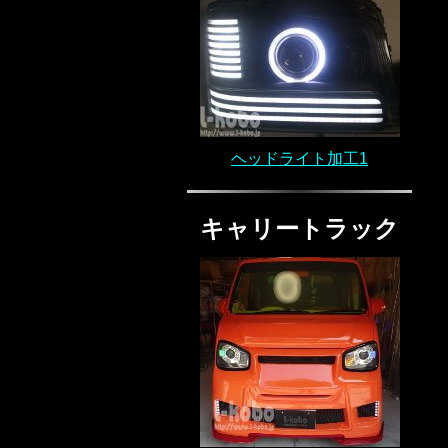
ヘッドライト加工1
キャリートラック