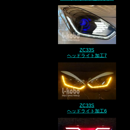
ZC33S
ヘッドライト加工7
ZC33S
ヘッドライト加工6