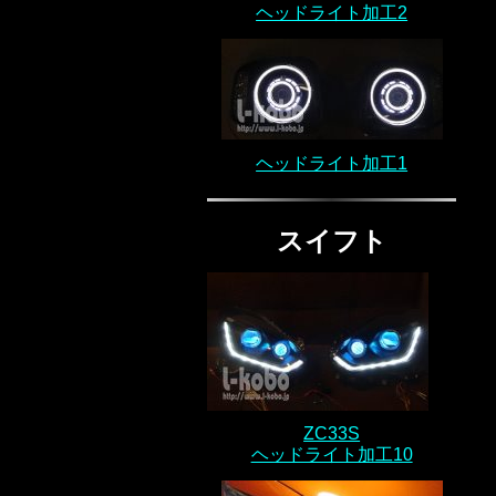
ヘッドライト加工2
ヘッドライト加工1
スイフト
ZC33S
ヘッドライト加工10