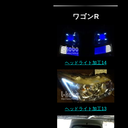
ワゴンR
ヘッドライト加工14
ヘッドライト加工13