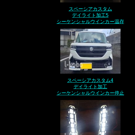
スペーシアカスタム
デイライト加工5
シーケンシャルウインカー温存
スペーシアカスタム4
デイライト加工
シーケンシャルウインカー停止