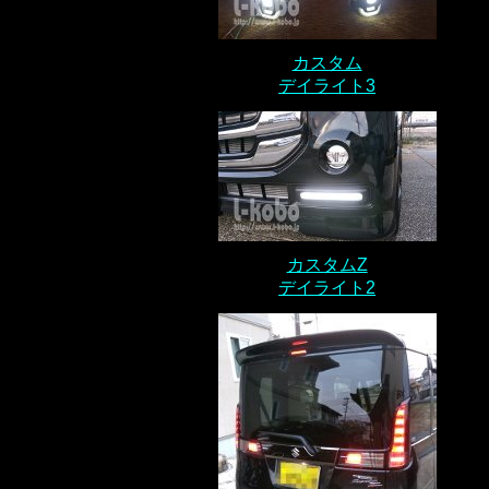
カスタム
デイライト3
カスタムZ
デイライト2