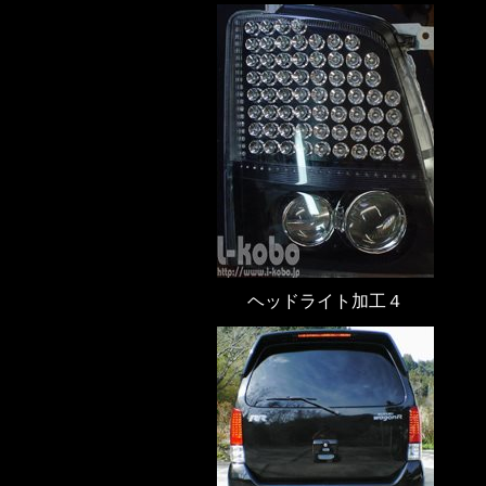
ヘッドライト加工４