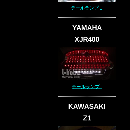
テールランプ１
YAMAHA
XJR400
テールランプ1
KAWASAKI
Z1