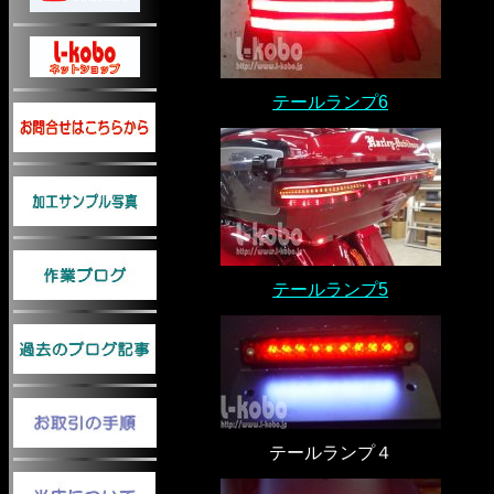
テールランプ6
テールランプ5
テールランプ４