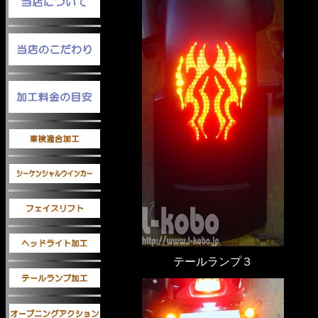
テールランプ３