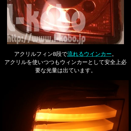
アクリルフィン8段で
流れるウインカー
。
アクリルを使いつつもウィンカーとして安全上必
要な光量は出ています。