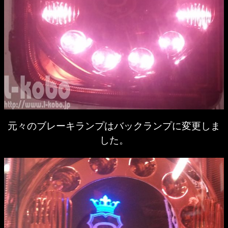
元々のブレーキランプはバックランプに変更しま
した。