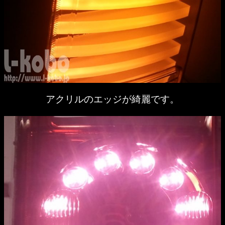
アクリルのエッジが綺麗です。