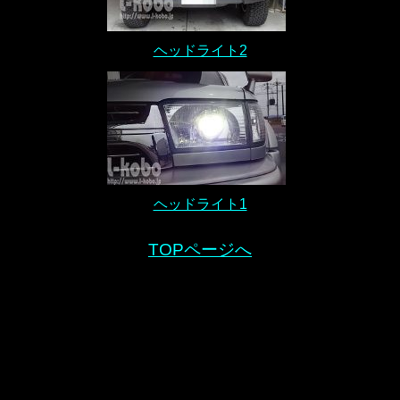
ヘッドライト2
ヘッドライト1
TOPページへ