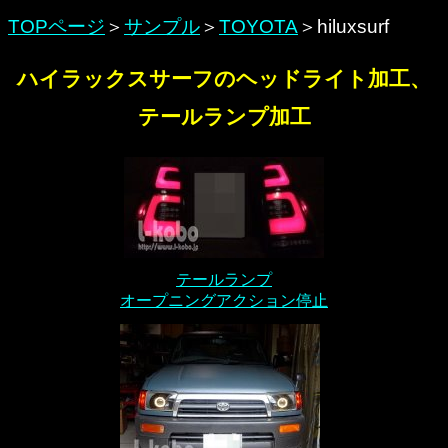
TOPページ
＞
サンプル
＞
TOYOTA
＞hiluxsurf
ハイラックスサーフのヘッドライト加工、
テールランプ加工
テールランプ
オープニングアクション停止