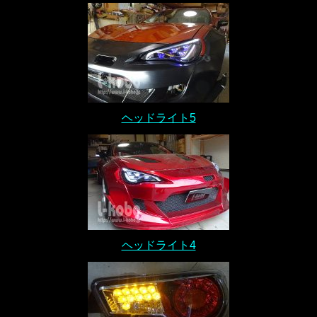
ヘッドライト5
ヘッドライト4