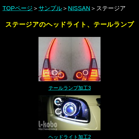
TOPページ
＞
サンプル
＞
NISSAN
＞ステージア
ステージアのヘッドライト、テールランプ
テールランプ加工3
ヘッドライト加工2