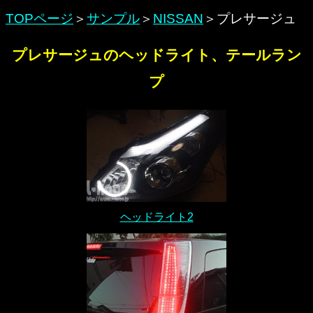
TOPページ
＞
サンプル
＞
NISSAN
＞プレサージュ
プレサージュのヘッドライト、テールラン
プ
ヘッドライト2