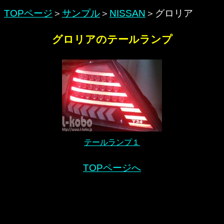
TOPページ
＞
サンプル
＞
NISSAN
＞グロリア
グロリアのテールランプ
テールランプ１
TOPページへ