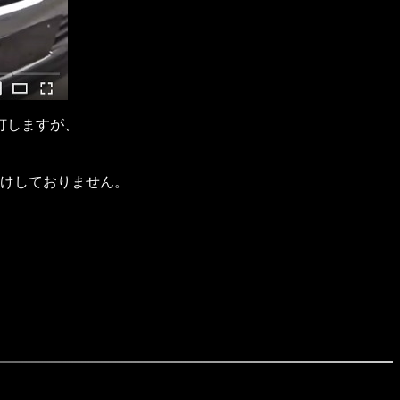
灯しますが、
けしておりません。