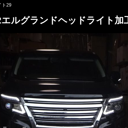
ト29
52エルグランドヘッドライト加工