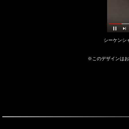
シーケンシ
※このデザインはお