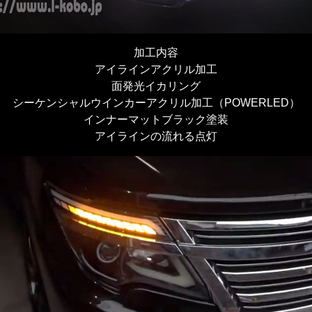
加工内容
アイラインアクリル加工
面発光イカリング
シーケンシャルウインカーアクリル加工（POWERLED）
インナーマットブラック塗装
アイラインの流れる点灯