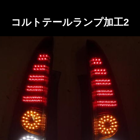
コルトテールランプ加工2