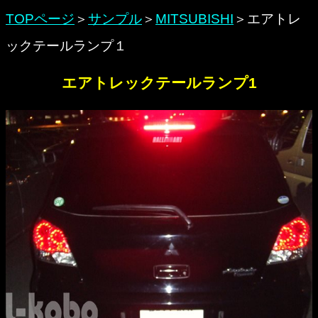
TOPページ
＞
サンプル
＞
MITSUBISHI
＞エアトレ
ックテールランプ１
エアトレックテールランプ1