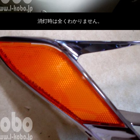
消灯時は全くわかりません。