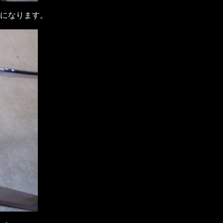
になります。