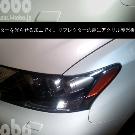
ターを光らせる加工です。リフレクターの裏にアクリル導光板