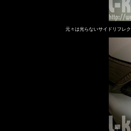
元々は光らないサイドリフレク