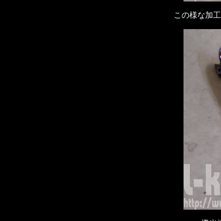
この様な加工