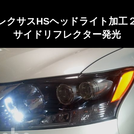
レクサスHSヘッドライト加工
サイドリフレクター発光