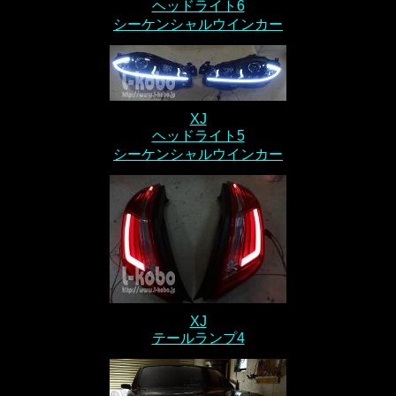
ヘッドライト6
シーケンシャルウインカー
XJ
ヘッドライト5
シーケンシャルウインカー
XJ
テールランプ4