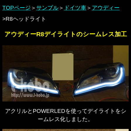
TOPページ
＞
サンプル
＞
ドイツ車
＞
アウディー
>R8ヘッドライト
アウディーR8デイライトのシームレス加工
アクリルとPOWERLEDを使ってデイライトをシ
ームレス化しました。