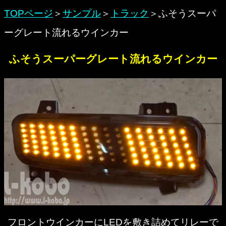
TOPページ
＞
サンプル
＞
トラック
＞ふそうスーパ
ーグレート流れるウインカー
ふそうスーパーグレート流れるウインカー
フロントウインカーにLEDを敷き詰めてリレーで