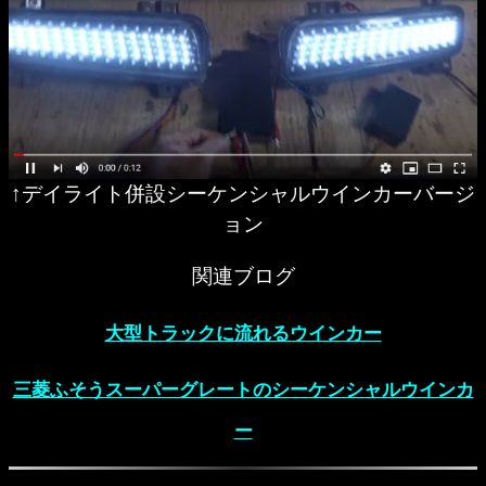
↑デイライト併設シーケンシャルウインカーバージ
ョン
関連ブログ
大型トラックに流れるウインカー
三菱ふそうスーパーグレートのシーケンシャルウインカ
ー