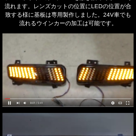
流れます。レンズカットの位置にLEDの位置が合
致する様に基板は専用製作しました。24V車でも
流れるウインカーの加工は可能です。